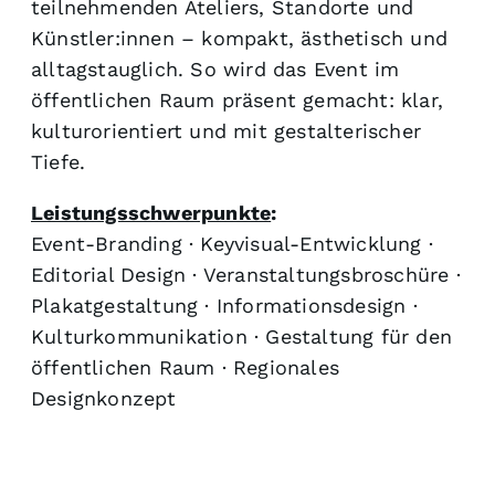
teilnehmenden Ateliers, Standorte und
Künstler:innen – kompakt, ästhetisch und
alltagstauglich. So wird das Event im
öffentlichen Raum präsent gemacht: klar,
kulturorientiert und mit gestalterischer
Tiefe.
Leistungsschwerpunkte
:
Event-Branding · Keyvisual-Entwicklung ·
Editorial Design · Veranstaltungsbroschüre ·
Plakatgestaltung · Informationsdesign ·
Kulturkommunikation · Gestaltung für den
öffentlichen Raum · Regionales
Designkonzept