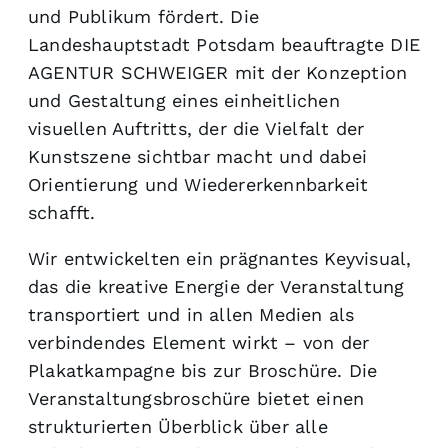
und Publikum fördert. Die
Landeshauptstadt Potsdam beauftragte DIE
AGENTUR SCHWEIGER mit der Konzeption
und Gestaltung eines einheitlichen
visuellen Auftritts, der die Vielfalt der
Kunstszene sichtbar macht und dabei
Orientierung und Wiedererkennbarkeit
schafft.
Wir entwickelten ein prägnantes Keyvisual,
das die kreative Energie der Veranstaltung
transportiert und in allen Medien als
verbindendes Element wirkt – von der
Plakatkampagne bis zur Broschüre. Die
Veranstaltungsbroschüre bietet einen
strukturierten Überblick über alle