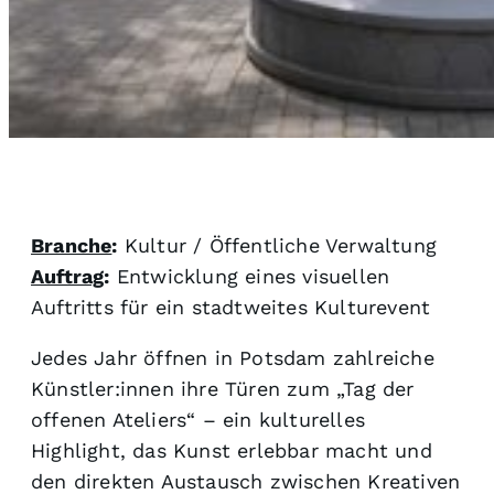
Branche
:
Kultur / Öffentliche Verwaltung
Auftrag
:
Entwicklung eines visuellen
Auftritts für ein stadtweites Kulturevent
Jedes Jahr öffnen in Potsdam zahlreiche
Künstler:innen ihre Türen zum „Tag der
offenen Ateliers“ – ein kulturelles
Highlight, das Kunst erlebbar macht und
den direkten Austausch zwischen Kreativen