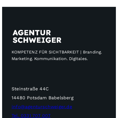
KOMPETENZ FÜR SICHTBARKEIT | Branding.
Marketing. Kommunikation. Digitales.
Steinstraße 44C
14480 Potsdam Babelsberg
info@agenturschweiger.de
Tel. 0331 707 007