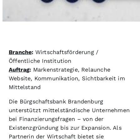
Branche
:
Wirtschaftsförderung /
Öffentliche Institution
Auftrag
:
Markenstrategie, Relaunche
Website, Kommunikation, Sichtbarkeit im
Mittelstand
Die Bürgschaftsbank Brandenburg
unterstützt mittelständische Unternehmen
bei Finanzierungsfragen – von der
Existenzgründung bis zur Expansion. Als
Partnerin der Wirtschaft bietet sie