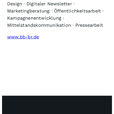
Design · Digitaler Newsletter ·
Marketingberatung · Öffentlichkeitsarbeit ·
Kampagnenentwicklung ·
Mittelstandskommunikation · Pressearbeit
www.bb-br.de