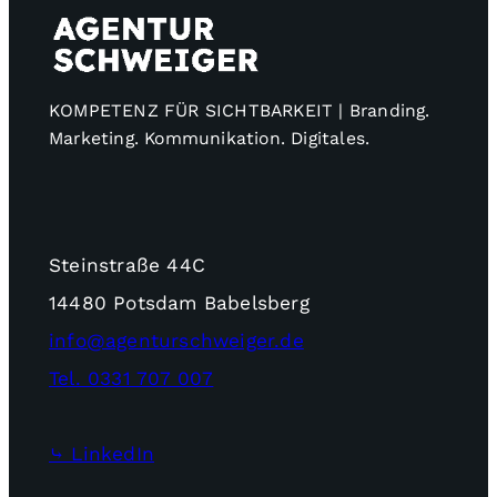
KOMPETENZ FÜR SICHTBARKEIT | Branding.
Marketing. Kommunikation. Digitales.
Steinstraße 44C
14480 Potsdam Babelsberg
info@agenturschweiger.de
Tel. 0331 707 007
⤷ LinkedIn