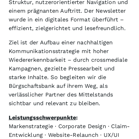
Struktur, nutzerorientierter Navigation und
einem prägnanten Auftritt. Der Newsletter
wurde in ein digitales Format überführt –
effizient, zielgerichtet und lesefreundlich.
Ziel ist der Aufbau einer nachhaltigen
Kommunikationsstrategie mit hoher
Wiedererkennbarkeit – durch crossmediale
Kampagnen, gezielte Pressearbeit und
starke Inhalte. So begleiten wir die
Bürgschaftsbank auf ihrem Weg, als
verlässlicher Partner des Mittelstands
sichtbar und relevant zu bleiben.
Leistungsschwerpunkte
:
Markenstrategie · Corporate Design · Claim-
Entwicklung · Website-Relaunch · UX/UI