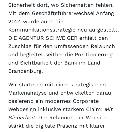
Sicherheit dort, wo Sicherheiten fehlen.
Mit dem Geschäftsführerwechsel Anfang
2024 wurde auch die
Kommunikationsstrategie neu aufgestellt.
DIE AGENTUR SCHWEIGER erhielt den
Zuschlag für den umfassenden Relaunch
und begleitet seither die Positionierung
und Sichtbarkeit der Bank im Land
Brandenburg.
Wir starteten mit einer strategischen
Markenanalyse und entwickelten darauf
basierend ein modernes Corporate
Webdesign inklusive starkem Claim:
Mit
Sicherheit.
Der Relaunch der Website
stärkt die digitale Präsenz mit klarer