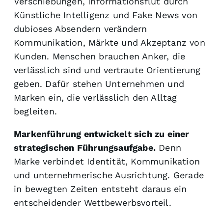
Verschiebungen, Informationsflut durch
Künstliche Intelligenz und Fake News von
dubioses Absendern verändern
Kommunikation, Märkte und Akzeptanz von
Kunden. Menschen brauchen Anker, die
verlässlich sind und vertraute Orientierung
geben. Dafür stehen Unternehmen und
Marken ein, die verlässlich den Alltag
begleiten.
Markenführung entwickelt sich zu einer
strategischen Führungsaufgabe.
Denn
Marke verbindet Identität, Kommunikation
und unternehmerische Ausrichtung. Gerade
in bewegten Zeiten entsteht daraus ein
entscheidender Wettbewerbsvorteil.