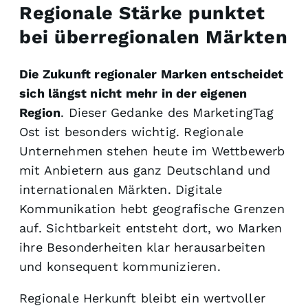
Regionale Stärke punktet
bei überregionalen Märkten
Die Zukunft regionaler Marken entscheidet
sich längst nicht mehr in der eigenen
Region
. Dieser Gedanke des MarketingTag
Ost ist besonders wichtig. Regionale
Unternehmen stehen heute im Wettbewerb
mit Anbietern aus ganz Deutschland und
internationalen Märkten. Digitale
Kommunikation hebt geografische Grenzen
auf. Sichtbarkeit entsteht dort, wo Marken
ihre Besonderheiten klar herausarbeiten
und konsequent kommunizieren.
Regionale Herkunft bleibt ein wertvoller