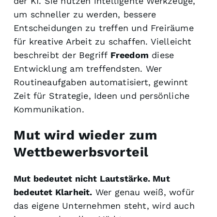
der KI. Sie nutzen intelligente Werkzeuge,
um schneller zu werden, bessere
Entscheidungen zu treffen und Freiräume
für kreative Arbeit zu schaffen. Vielleicht
beschreibt der Begriff
Freedom
diese
Entwicklung am treffendsten. Wer
Routineaufgaben automatisiert, gewinnt
Zeit für Strategie, Ideen und persönliche
Kommunikation.
Mut wird wieder zum
Wettbewerbsvorteil
Mut bedeutet nicht Lautstärke. Mut
bedeutet Klarheit.
Wer genau weiß, wofür
das eigene Unternehmen steht, wird auch