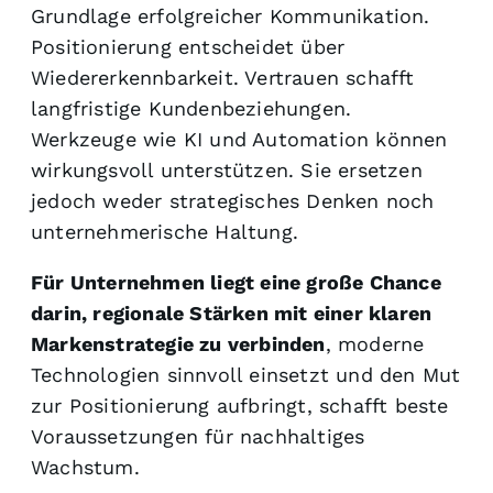
Grundlage erfolgreicher Kommunikation.
Positionierung entscheidet über
Wiedererkennbarkeit. Vertrauen schafft
langfristige Kundenbeziehungen.
Werkzeuge wie KI und Automation können
wirkungsvoll unterstützen. Sie ersetzen
jedoch weder strategisches Denken noch
unternehmerische Haltung.
Für Unternehmen liegt eine große Chance
darin
, regionale Stärken mit einer klaren
Markenstrategie zu verbinden
, moderne
Technologien sinnvoll einsetzt und den Mut
zur Positionierung aufbringt, schafft beste
Voraussetzungen für nachhaltiges
Wachstum.