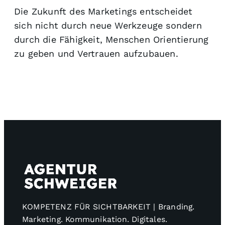
Die Zukunft des Marketings entscheidet
sich nicht durch neue Werkzeuge sondern
durch die Fähigkeit, Menschen Orientierung
zu geben und Vertrauen aufzubauen.
KOMPETENZ FÜR SICHTBARKEIT | Branding.
Marketing. Kommunikation. Digitales.