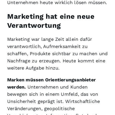
Unternehmen heute wirklich lösen müssen.
Marketing hat eine neue
Verantwortung
Marketing war lange Zeit allein dafür
verantwortlich, Aufmerksamkeit zu
schaffen, Produkte sichtbar zu machen und
Nachfrage zu erzeugen. Heute kommt eine
weitere Aufgabe hinzu.
Marken müssen Orientierungsanbieter
werden.
Unternehmen und Kunden
bewegen sich in einem Umfeld, das von
Unsicherheit geprägt ist. Wirtschaftliche
Veränderungen, geopolitische