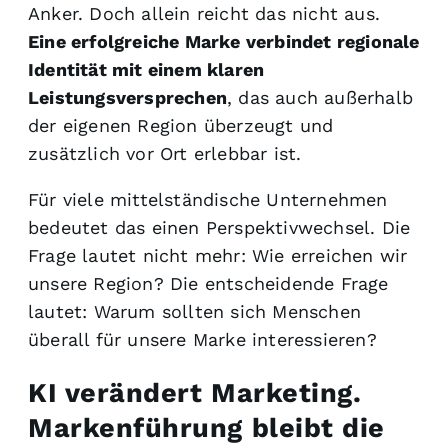
Anker. Doch allein reicht das nicht aus.
Eine erfolgreiche Marke verbindet regionale
Identität mit einem klaren
Leistungsversprechen
, das auch außerhalb
der eigenen Region überzeugt und
zusätzlich vor Ort erlebbar ist.
Für viele mittelständische Unternehmen
bedeutet das einen Perspektivwechsel. Die
Frage lautet nicht mehr: Wie erreichen wir
unsere Region? Die entscheidende Frage
lautet: Warum sollten sich Menschen
überall für unsere Marke interessieren?
KI verändert Marketing.
Markenführung bleibt die