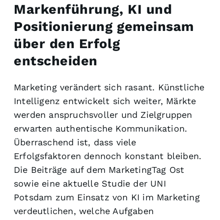
Markenführung, KI und
Positionierung gemeinsam
über den Erfolg
entscheiden
Marketing verändert sich rasant. Künstliche
Intelligenz entwickelt sich weiter, Märkte
werden anspruchsvoller und Zielgruppen
erwarten authentische Kommunikation.
Überraschend ist, dass viele
Erfolgsfaktoren dennoch konstant bleiben.
Die Beiträge auf dem MarketingTag Ost
sowie eine aktuelle Studie der UNI
Potsdam zum Einsatz von KI im Marketing
verdeutlichen, welche Aufgaben