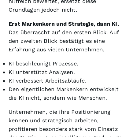
hilfreich bewertet, ersetzt diese
Grundlagen jedoch nicht.
Erst Markenkern und Strategie, dann KI.
Das überrascht auf den ersten Blick. Auf
den zweiten Blick bestätigt es eine
Erfahrung aus vielen Unternehmen.
KI beschleunigt Prozesse.
KI unterstützt Analysen.
KI verbessert Arbeitsabläufe.
Den eigentlichen Markenkern entwickelt
die KI nicht, sondern wie Menschen.
Unternehmen, die ihre Positionierung
kennen und strategisch arbeiten,
profitieren besonders stark vom Einsatz