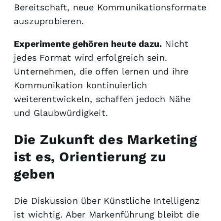
Bereitschaft, neue Kommunikationsformate
auszuprobieren.
Experimente gehören heute dazu.
Nicht
jedes Format wird erfolgreich sein.
Unternehmen, die offen lernen und ihre
Kommunikation kontinuierlich
weiterentwickeln, schaffen jedoch Nähe
und Glaubwürdigkeit.
Die Zukunft des Marketing
ist es, Orientierung zu
geben
Die Diskussion über Künstliche Intelligenz
ist wichtig. Aber Markenführung bleibt die