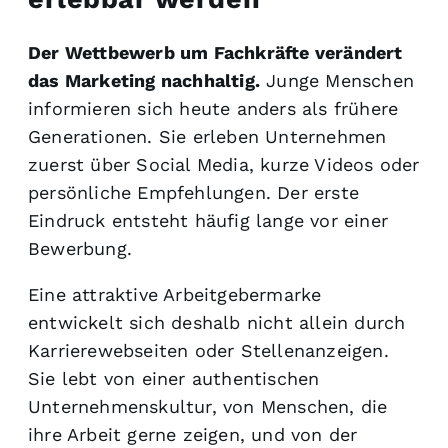
Der Wettbewerb um Fachkräfte verändert
das Marketing nachhaltig.
Junge Menschen
informieren sich heute anders als frühere
Generationen. Sie erleben Unternehmen
zuerst über Social Media, kurze Videos oder
persönliche Empfehlungen. Der erste
Eindruck entsteht häufig lange vor einer
Bewerbung.
Eine attraktive Arbeitgebermarke
entwickelt sich deshalb nicht allein durch
Karrierewebseiten oder Stellenanzeigen.
Sie lebt von einer authentischen
Unternehmenskultur, von Menschen, die
ihre Arbeit gerne zeigen, und von der