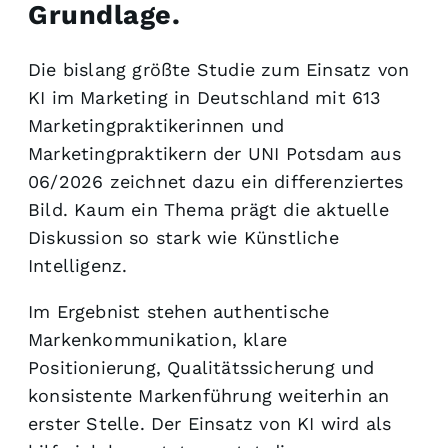
Grundlage.
Die bislang größte Studie zum Einsatz von
KI im Marketing in Deutschland mit 613
Marketingpraktikerinnen und
Marketingpraktikern der UNI Potsdam aus
06/2026 zeichnet dazu ein differenziertes
Bild. Kaum ein Thema prägt die aktuelle
Diskussion so stark wie Künstliche
Intelligenz.
Im Ergebnist stehen authentische
Markenkommunikation, klare
Positionierung, Qualitätssicherung und
konsistente Markenführung weiterhin an
erster Stelle. Der Einsatz von KI wird als