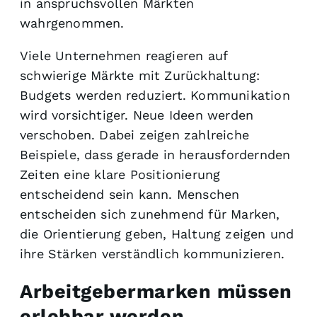
in anspruchsvollen Märkten
wahrgenommen.
Viele Unternehmen reagieren auf
schwierige Märkte mit Zurückhaltung:
Budgets werden reduziert. Kommunikation
wird vorsichtiger. Neue Ideen werden
verschoben. Dabei zeigen zahlreiche
Beispiele, dass gerade in herausfordernden
Zeiten eine klare Positionierung
entscheidend sein kann. Menschen
entscheiden sich zunehmend für Marken,
die Orientierung geben, Haltung zeigen und
ihre Stärken verständlich kommunizieren.
Arbeitgebermarken müssen
erlebbar werden